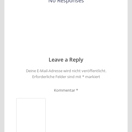
No Responses
Leave a Reply
Deine E-Mail-Adresse wird nicht veröffentlicht.
Erforderliche Felder sind mit
*
markiert
Kommentar
*