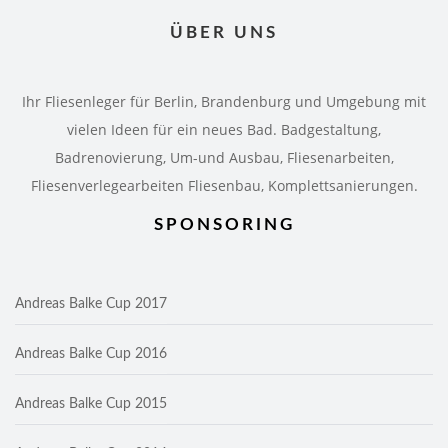
ÜBER UNS
Ihr Fliesenleger für Berlin, Brandenburg und Umgebung mit
vielen Ideen für ein neues Bad. Badgestaltung,
Badrenovierung, Um-und Ausbau, Fliesenarbeiten,
Fliesenverlegearbeiten Fliesenbau, Komplettsanierungen.
SPONSORING
Andreas Balke Cup 2017
Andreas Balke Cup 2016
Andreas Balke Cup 2015