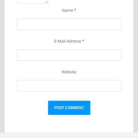
Name
*
E-Mail-Adresse
*
Website