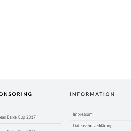
ONSORING
INFORMATION
Impressum
eas Balke Cup 2017
Datenschutzerklärung